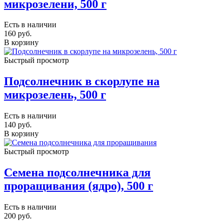
микрозелени, 500 г
Есть в наличии
160
руб.
В корзину
Быстрый просмотр
Подсолнечник в скорлупе на
микрозелень, 500 г
Есть в наличии
140
руб.
В корзину
Быстрый просмотр
Семена подсолнечника для
проращивания (ядро), 500 г
Есть в наличии
200
руб.