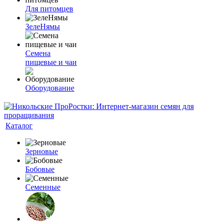
Для питомцев
ЗелеНямы
Семена
пищевые и чаи
Оборудование
Каталог
Зерновые
Бобовые
Семенные