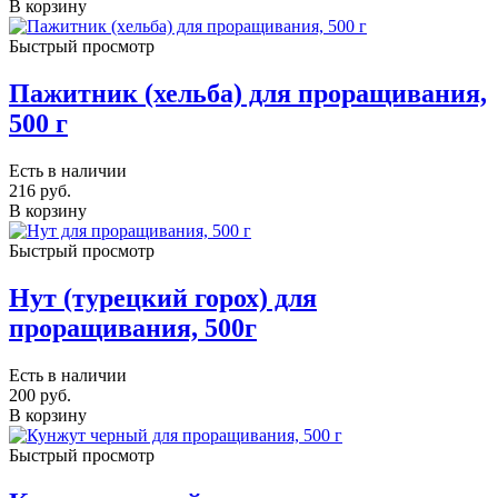
В корзину
Быстрый просмотр
Пажитник (хельба) для проращивания,
500 г
Есть в наличии
216
руб.
В корзину
Быстрый просмотр
Нут (турецкий горох) для
проращивания, 500г
Есть в наличии
200
руб.
В корзину
Быстрый просмотр