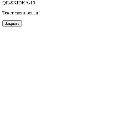
QR-SKIDKA-10
Текст скопирован!
Закрыть