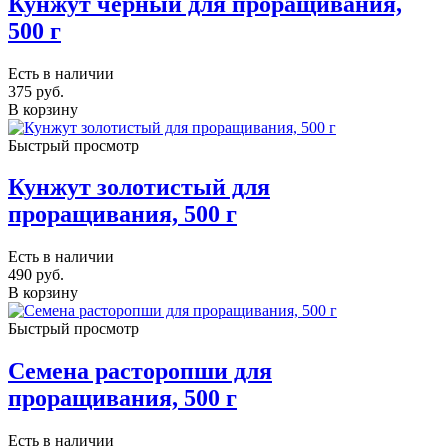
Кунжут черный для проращивания,
500 г
Есть в наличии
375
руб.
В корзину
Быстрый просмотр
Кунжут золотистый для
проращивания, 500 г
Есть в наличии
490
руб.
В корзину
Быстрый просмотр
Семена расторопши для
проращивания, 500 г
Есть в наличии