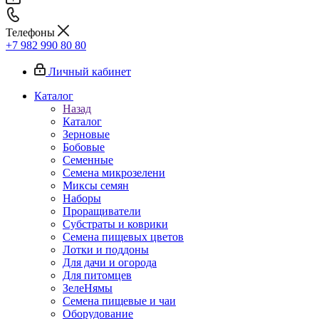
Телефоны
+7 982 990 80 80
Личный кабинет
Каталог
Назад
Каталог
Зерновые
Бобовые
Семенные
Семена микрозелени
Миксы семян
Наборы
Проращиватели
Субстраты и коврики
Семена пищевых цветов
Лотки и поддоны
Для дачи и огорода
Для питомцев
ЗелеНямы
Семена пищевые и чаи
Оборудование