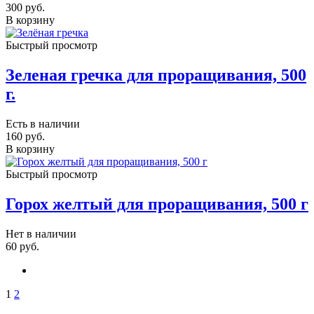
300
руб.
В корзину
Быстрый просмотр
Зеленая гречка для проращивания, 500
г.
Есть в наличии
160
руб.
В корзину
Быстрый просмотр
Горох желтый для проращивания, 500 г
Нет в наличии
60
руб.
1
2