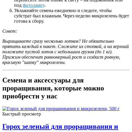
под
фитолампу
.
Увлажняйте семена ежедневно и следите, чтобы
субстрат был влажным. Через неделю микрозелень будет
готова к сбору.
Совет:
Выращиваете сразу несколько лотков? Не обязательно
прятать каждый в пакет. Сложите их стопкой, а на верхний
положите пустой лоток с небольшим грузом (до 1 кг).
Прижим обеспечит равномерный рост и создаст ровную,
красивую "шапку" микрозелени.
Семена и аксессуары для
проращивания, которые можно
приобрести у нас
Быстрый просмотр
Горох зеленый для проращивания и