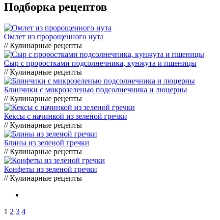
Подборка рецептов
Омлет из пророщенного нута
// Кулинарные рецепты
Cыр с проростками подсолнечника, кунжута и пшеницы
// Кулинарные рецепты
Блинчики с микрозеленью подсолнечника и люцерны
// Кулинарные рецепты
Кексы с начинкой из зеленой гречки
// Кулинарные рецепты
Блины из зеленой гречки
// Кулинарные рецепты
Конфеты из зеленой гречки
// Кулинарные рецепты
1
2
3
4