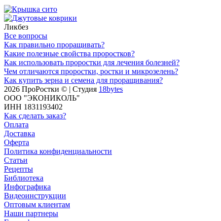
Ликбез
Все вопросы
Как правильно проращивать?
Какие полезные свойства проростков?
Как использовать проростки для лечения болезней?
Чем отличаются проростки, ростки и микрозелень?
Как купить зерна и семена для проращивания?
2026 ПроРостки © | Студия
18bytes
ООО "ЭКОНИКОЛЬ"
ИНН 1831193402
Как сделать заказ?
Оплата
Доставка
Оферта
Политика конфиденциальности
Статьи
Рецепты
Библиотека
Инфографика
Видеоинструкции
Оптовым клиентам
Наши партнеры