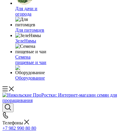
Для дачи и
огорода
Для питомцев
ЗелеНямы
Семена
пищевые и чаи
Оборудование
Телефоны
+7 982 990 80 80