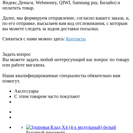
Яндекс.Деньги, Webmoney, QIWI, Samsung pay, Билайн) и
оплатить товар.
Далее, мы формируем отправление, согласно вашего заказа, и,
по его отправке, высылаем вам код отслеживания, с которым
вы можете следить за ходом доставки посылки.
Связаться с нами можно здесь:
Контакты
Задать вопрос
Вы можете задать любой интересующий вас вопрос по товару
или работе магазина.
Наши квалифицированные специалисты обязательно вам
помогут.
Аксессуары
С этим товаром часто покупают
Быстрый просмотр