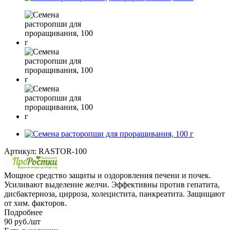
Артикул:
RASTOR-100
Мощное средство защиты и оздоровления печени и почек.
Усиливают выделение желчи. Эффективны против гепатита,
дисбактериоза, цирроза, холецистита, панкреатита. Защищают
от хим. факторов.
Подробнее
90
руб.
/шт