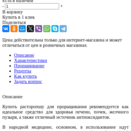
Есть в наличии
-
+
В корзину
Купить в 1 клик
Поделиться
Цена действительна только для интернет-магазина и может
отличаться от цен в розничных магазинах
Описание
Характеристики
Проращивание
Рецепты
Как купить
Задать вопрос
Описание
Купить расторопшу для проращивания рекомендуется как
идеальное средство для здоровья печени, почек, желчного
пузыря, а также отличный источник антиоксидантов.
В народной медицине, основном, в использование идут