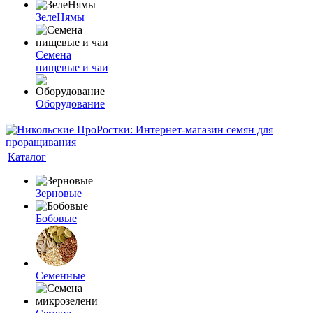
ЗелеНямы
Семена
пищевые и чаи
Оборудование
Каталог
Зерновые
Бобовые
Семенные