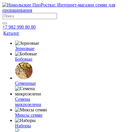
+7 982 990 80 80
Каталог
Зерновые
Бобовые
Семенные
Семена
микрозелени
Миксы семян
Наборы