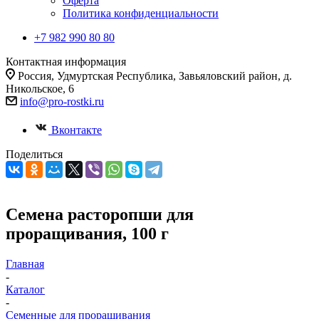
Оферта
Политика конфиденциальности
+7 982 990 80 80
Контактная информация
Россия, Удмуртская Республика, Завьяловский район, д.
Никольское, 6
info@pro-rostki.ru
Вконтакте
Поделиться
Семена расторопши для
проращивания, 100 г
Главная
-
Каталог
-
Семенные для проращивания