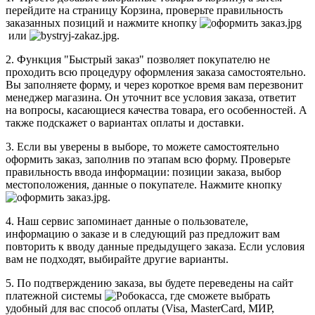
перейдите на страницу Корзина, проверьте правильность
заказанных позиций и нажмите кнопку
или
.
2. Функция "Быстрый заказ" позволяет покупателю не
проходить всю процедуру оформления заказа самостоятельно.
Вы заполняете форму, и через короткое время вам перезвонит
менеджер магазина. Он уточнит все условия заказа, ответит
на вопросы, касающиеся качества товара, его особенностей. А
также подскажет о вариантах оплаты и доставки.
3. Если вы уверены в выборе, то можете самостоятельно
оформить заказ, заполнив по этапам всю форму. Проверьте
правильность ввода информации: позиции заказа, выбор
местоположения, данные о покупателе. Нажмите кнопку
.
4. Наш сервис запоминает данные о пользователе,
информацию о заказе и в следующий раз предложит вам
повторить к вводу данные предыдущего заказа. Если условия
вам не подходят, выбирайте другие варианты.
5. По подтверждению заказа, вы будете переведены на сайт
платежной системы
, где сможете выбрать
удобный для вас способ оплаты (Visa, MasterCard, МИР,