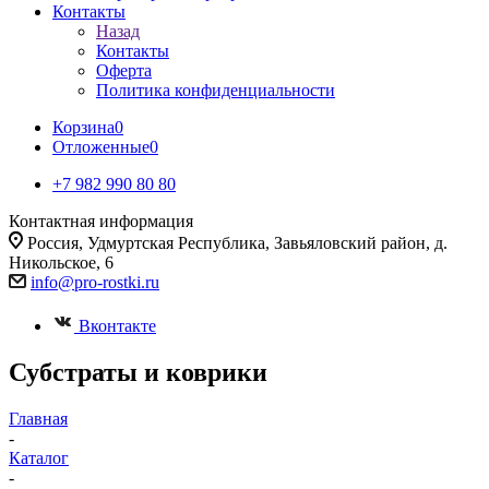
Контакты
Назад
Контакты
Оферта
Политика конфиденциальности
Корзина
0
Отложенные
0
+7 982 990 80 80
Контактная информация
Россия, Удмуртская Республика, Завьяловский район, д.
Никольское, 6
info@pro-rostki.ru
Вконтакте
Субстраты и коврики
Главная
-
Каталог
-