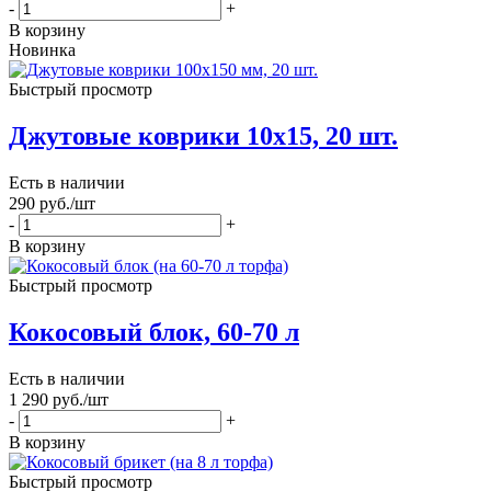
-
+
В корзину
Новинка
Быстрый просмотр
Джутовые коврики 10х15, 20 шт.
Есть в наличии
290
руб.
/шт
-
+
В корзину
Быстрый просмотр
Кокосовый блок, 60-70 л
Есть в наличии
1 290
руб.
/шт
-
+
В корзину
Быстрый просмотр