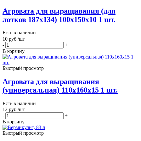
Агровата для выращивания (для
лотков 187х134) 100х150х10 1 шт.
Есть в наличии
10
руб.
/шт
-
+
В корзину
Быстрый просмотр
Агровата для выращивания
(универсальная) 110х160х15 1 шт.
Есть в наличии
12
руб.
/шт
-
+
В корзину
Быстрый просмотр