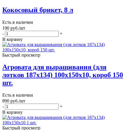
Кокосовый брикет, 8 л
Есть в наличии
190
руб.
/шт
-
+
В корзину
Быстрый просмотр
Агровата для выращивания (для
лотков 187х134) 100х150х10, короб 150
шт.
Есть в наличии
890
руб.
/шт
-
+
В корзину
Быстрый просмотр