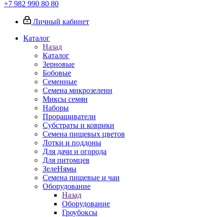
+7 982 990 80 80
Личный кабинет
Каталог
Назад
Каталог
Зерновые
Бобовые
Семенные
Семена микрозелени
Миксы семян
Наборы
Проращиватели
Субстраты и коврики
Семена пищевых цветов
Лотки и поддоны
Для дачи и огорода
Для питомцев
ЗелеНямы
Семена пищевые и чаи
Оборудование
Назад
Оборудование
Гроубоксы