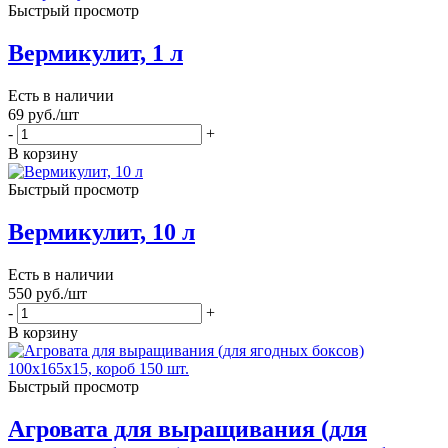
Быстрый просмотр
Вермикулит, 1 л
Есть в наличии
69
руб.
/шт
-
+
В корзину
Быстрый просмотр
Вермикулит, 10 л
Есть в наличии
550
руб.
/шт
-
+
В корзину
Быстрый просмотр
Агровата для выращивания (для