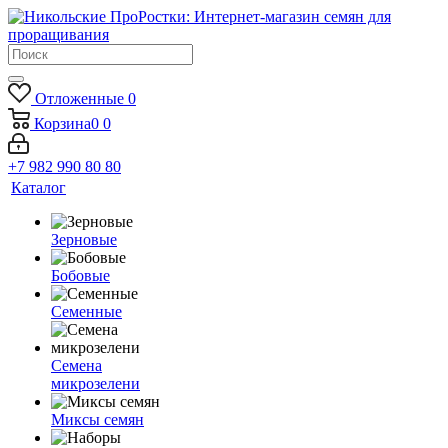
Отложенные
0
Корзина
0
0
+7 982 990 80 80
Каталог
Зерновые
Бобовые
Семенные
Семена
микрозелени
Миксы семян