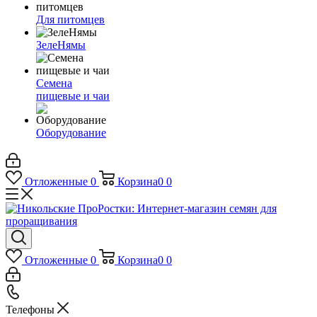
Для питомцев
ЗелеНямы
Семена
пищевые и чаи
Оборудование
Отложенные
0
Корзина
0
0
Отложенные
0
Корзина
0
0
Телефоны