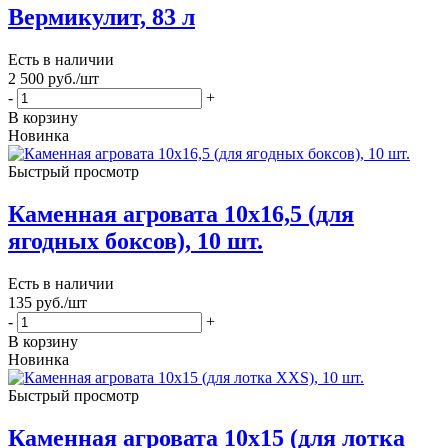
Вермикулит, 83 л
Есть в наличии
2 500
руб.
/шт
-
+
В корзину
Новинка
Быстрый просмотр
Каменная агровата 10х16,5 (для
ягодных боксов), 10 шт.
Есть в наличии
135
руб.
/шт
-
+
В корзину
Новинка
Быстрый просмотр
Каменная агровата 10х15 (для лотка