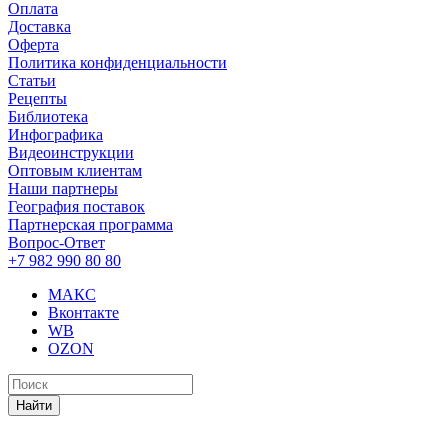
Оплата
Доставка
Оферта
Политика конфиденциальности
Статьи
Рецепты
Библиотека
Инфографика
Видеоинструкции
Оптовым клиентам
Наши партнеры
География поставок
Партнерская программа
Вопрос-Ответ
+7 982 990 80 80
МАКС
Вконтакте
WB
OZON
Найти