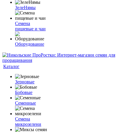
ЗелеНямы
Семена
пищевые и чаи
Оборудование
Каталог
Зерновые
Бобовые
Семенные
Семена
микрозелени