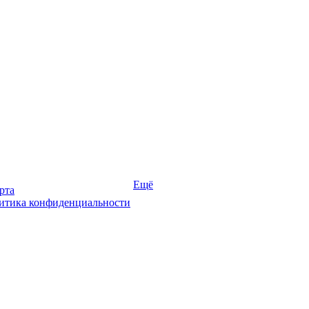
Ещё
рта
итика конфиденциальности