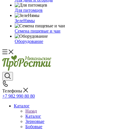
Для питомцев
ЗелеНямы
Семена пищевые и чаи
Оборудование
Телефоны
+7 982 990 80 80
Каталог
Назад
Каталог
Зерновые
Бобовые