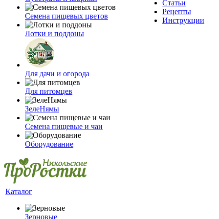
Статьи
Рецепты
Семена пищевых цветов
Инструкции
Лотки и поддоны
Для дачи и огорода
Для питомцев
ЗелеНямы
Семена пищевые и чаи
Оборудование
Каталог
Зерновые