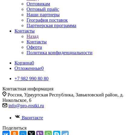
Оптовикам
Оптовый прайс
Наши партнеры
География поставок
Партнерская программа
Контакты
Назад
Контакты
Оферта
Политика конфиденциальности
Корзина
0
Отложенные
0
+7 982 990 80 80
Контактная информация
Россия, Удмуртская Республика, Завьяловский район, д.
Никольское, 6
info@pro-rostki.ru
Вконтакте
Поделиться