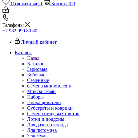
Отложенные
0
Корзина
0
0
Телефоны
+7 982 990 80 80
Личный кабинет
Каталог
Назад
Каталог
Зерновые
Бобовые
Семенные
Семена микрозелени
Миксы семян
Наборы
Проращиватели
Субстраты и коврики
Семена пищевых цветов
Лотки и поддоны
Для дачи и огорода
Для питомцев
ЗелеНямы