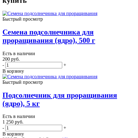
купить
Быстрый просмотр
Семена подсолнечника для
проращивания (ядро), 500 г
Есть в наличии
200
руб.
-
+
В корзину
Быстрый просмотр
Подсолнечник для проращивания
(ядро), 5 кг
Есть в наличии
1 250
руб.
-
+
В корзину