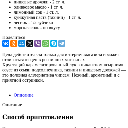
пищевые дрожжи - 2 ст. л.
оливковое масло - 1 ст. л.
лимонный сок - 1 ст. л.
кунжутная паста (тахини) - 1 ст. л.
чеснок - 1/2 зубчика
морская соль - по вкусу
Поделиться
Цена действительна только для интернет-магазина и может
отличаться от цен в розничных магазинах
Хрустящий карамелизированный лук в пикантном «сырном»
соусе из семян подсолнечника, тахини и пищевых дрожжей —
это полезная альтернатива чипсам. Нежный, ароматный и с
приятной остринкой.
Описание
Описание
Способ приготовления