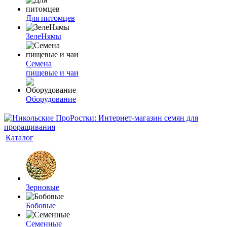
Для питомцев
ЗелеНямы
Семена
пищевые и чаи
Оборудование
Каталог
Зерновые
Бобовые
Семенные