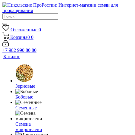
Отложенные
0
Корзина
0
0
+7 982 990 80 80
Каталог
Зерновые
Бобовые
Семенные
Семена
микрозелени