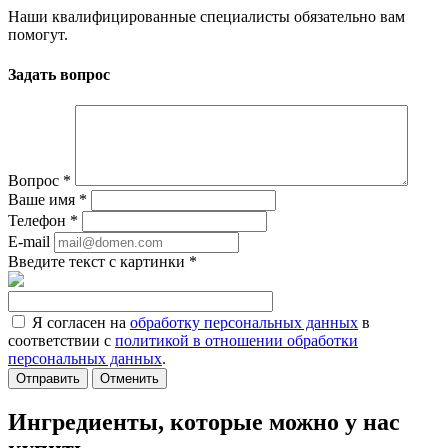
Наши квалифицированные специалисты обязательно вам
помогут.
Задать вопрос
Вопрос
*
Ваше имя
*
Телефон
*
E-mail
Введите текст с картинки
*
Я согласен на
обработку персональных данных
в
соответствии с
политикой в отношении обработки
персональных данных
.
Отменить
Ингредиенты, которые можно у нас