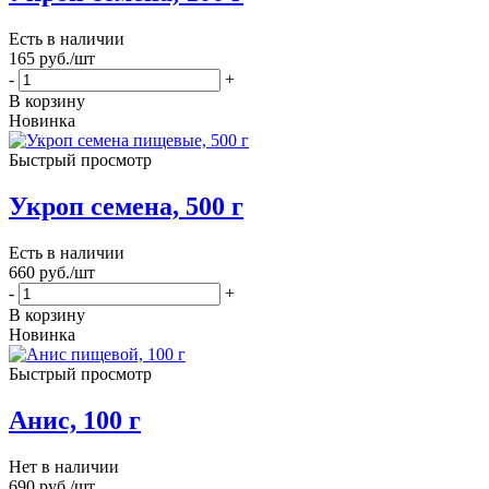
Есть в наличии
165
руб.
/шт
-
+
В корзину
Новинка
Быстрый просмотр
Укроп семена, 500 г
Есть в наличии
660
руб.
/шт
-
+
В корзину
Новинка
Быстрый просмотр
Анис, 100 г
Нет в наличии
690
руб.
/шт