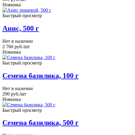
Новинка
Быстрый просмотр
Анис, 500 г
Нет в наличии
2 760
руб.
/шт
Новинка
Быстрый просмотр
Семена базилика, 100 г
Нет в наличии
290
руб.
/шт
Новинка
Быстрый просмотр
Семена базилика, 500 г