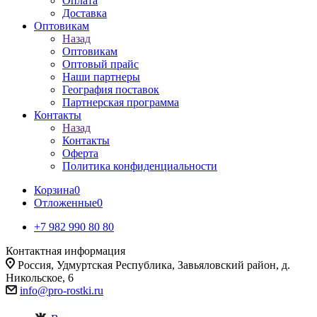
Оплата
Доставка
Оптовикам
Назад
Оптовикам
Оптовый прайс
Наши партнеры
География поставок
Партнерская программа
Контакты
Назад
Контакты
Оферта
Политика конфиденциальности
Корзина
0
Отложенные
0
+7 982 990 80 80
Контактная информация
Россия, Удмуртская Республика, Завьяловский район, д.
Никольское, 6
info@pro-rostki.ru