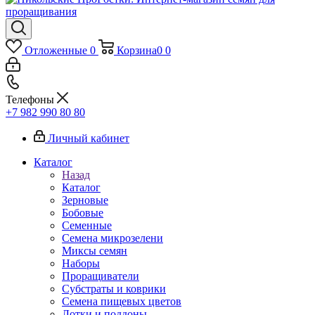
Отложенные
0
Корзина
0
0
Телефоны
+7 982 990 80 80
Личный кабинет
Каталог
Назад
Каталог
Зерновые
Бобовые
Семенные
Семена микрозелени
Миксы семян
Наборы
Проращиватели
Субстраты и коврики
Семена пищевых цветов
Лотки и поддоны