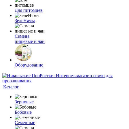
Для питомцев
ЗелеНямы
Семена
пищевые и чаи
Оборудование
Каталог
Зерновые
Бобовые
Семенные