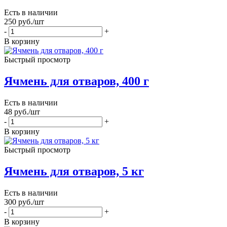
Есть в наличии
250
руб.
/шт
-
+
В корзину
Быстрый просмотр
Ячмень для отваров, 400 г
Есть в наличии
48
руб.
/шт
-
+
В корзину
Быстрый просмотр
Ячмень для отваров, 5 кг
Есть в наличии
300
руб.
/шт
-
+
В корзину