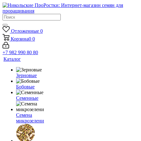
Отложенные
0
Корзина
0
0
+7 982 990 80 80
Каталог
Зерновые
Бобовые
Семенные
Семена
микрозелени