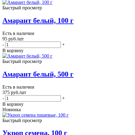
Быстрый просмотр
Амарант белый, 100 г
Есть в наличии
95
руб.
/шт
-
+
В корзину
Быстрый просмотр
Амарант белый, 500 г
Есть в наличии
375
руб.
/шт
-
+
В корзину
Новинка
Быстрый просмотр
Укроп семена, 100 г