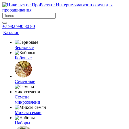
+7 982 990 80 80
Каталог
Зерновые
Бобовые
Семенные
Семена
микрозелени
Миксы семян
Наборы