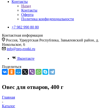
Контакты
Назад
Контакты
Оферта
Политика конфиденциальности
+7 982 990 80 80
Контактная информация
Россия, Удмуртская Республика, Завьяловский район, д.
Никольское, 6
info@pro-rostki.ru
Вконтакте
Поделиться
Овес для отваров, 400 г
Главная
-
Каталог