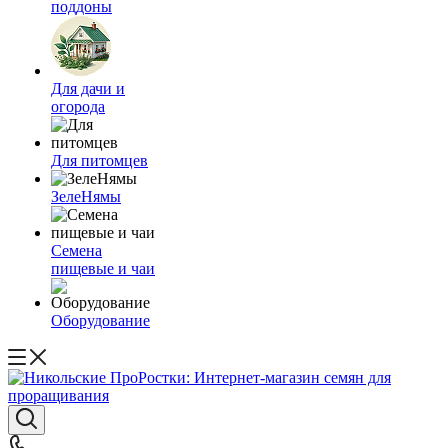
поддоны
Для дачи и
огорода
Для питомцев
ЗелеНямы
Семена
пищевые и чаи
Оборудование