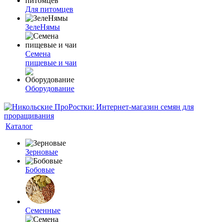
Для питомцев
ЗелеНямы
Семена
пищевые и чаи
Оборудование
Каталог
Зерновые
Бобовые
Семенные