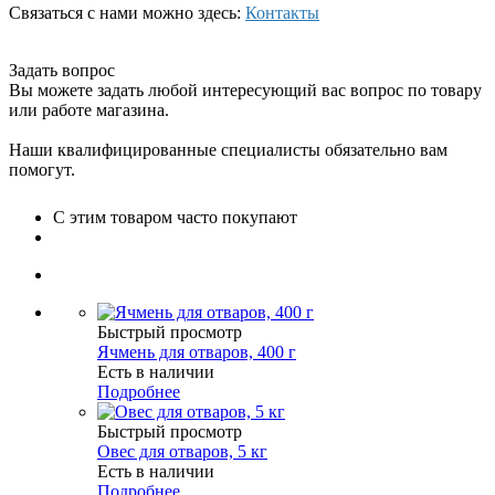
Связаться с нами можно здесь:
Контакты
Задать вопрос
Вы можете задать любой интересующий вас вопрос по товару
или работе магазина.
Наши квалифицированные специалисты обязательно вам
помогут.
С этим товаром часто покупают
Быстрый просмотр
Ячмень для отваров, 400 г
Есть в наличии
Подробнее
Быстрый просмотр
Овес для отваров, 5 кг
Есть в наличии
Подробнее