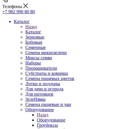
Телефоны
+7 982 990 80 80
Каталог
Назад
Каталог
Зерновые
Бобовые
Семенные
Семена микрозелени
Миксы семян
Наборы
Проращиватели
Субстраты и коврики
Семена пищевых цветов
Лотки и поддоны
Для дачи и огорода
Для питомцев
ЗелеНямы
Семена пищевые и чаи
Оборудование
Назад
Оборудование
Гроубоксы