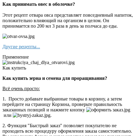
Как принимать овес в оболочке?
Этот рецепт отвара овса представляет повседневный напиток,
положительно влияющий на организм в целом. Он
принимается по 200 мл 3 раза в день за полчаса до еды.
Другие рецепты...
Применение
Как купить
Как купить зерна и семена для проращивания?
Всё очень просто:
1. Просто добавьте выбранные товары в корзину, а затем
перейдите на страницу Корзина, проверьте правильность
заказанных позиций и нажмите кнопку
или
.
2. Функция "Быстрый заказ" позволяет покупателю не
проходить всю процедуру оформления заказа самостоятельно.