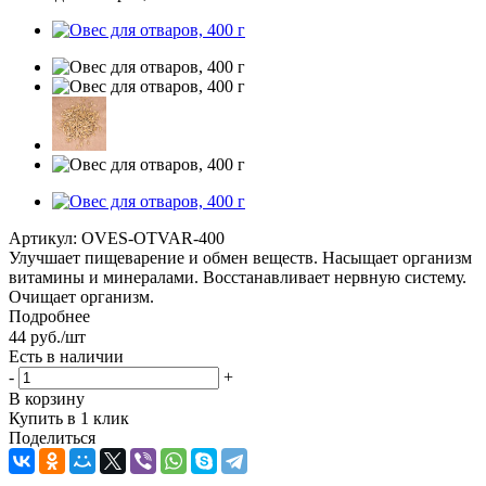
Артикул:
OVES-OTVAR-400
Улучшает пищеварение и обмен веществ. Насыщает организм
витамины и минералами. Восстанавливает нервную систему.
Очищает организм.
Подробнее
44
руб.
/шт
Есть в наличии
-
+
В корзину
Купить в 1 клик
Поделиться