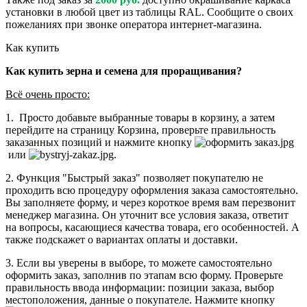
установки в любой цвет из таблицы RAL. Сообщите о своих
пожеланиях при звонке оператора интернет-магазина.
Как купить
Как купить зерна и семена для проращивания?
Всё очень просто:
1. Просто добавьте выбранные товары в корзину, а затем
перейдите на страницу Корзина, проверьте правильность
заказанных позиций и нажмите кнопку
или
.
2. Функция "Быстрый заказ" позволяет покупателю не
проходить всю процедуру оформления заказа самостоятельно.
Вы заполняете форму, и через короткое время вам перезвонит
менеджер магазина. Он уточнит все условия заказа, ответит
на вопросы, касающиеся качества товара, его особенностей. А
также подскажет о вариантах оплаты и доставки.
3. Если вы уверены в выборе, то можете самостоятельно
оформить заказ, заполнив по этапам всю форму. Проверьте
правильность ввода информации: позиции заказа, выбор
местоположения, данные о покупателе. Нажмите кнопку