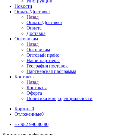
Инструкции
Новости
Оплата/Доставка
Назад
Оплата/Доставка
Оплата
Доставка
Оптовикам
Назад
Оптовикам
Оптовый прайс
Наши партнеры
География поставок
Партнерская программа
Контакты
Назад
Контакты
Оферта
Политика конфиденциальности
Корзина
0
Отложенные
0
+7 982 990 80 80
Контактная информация