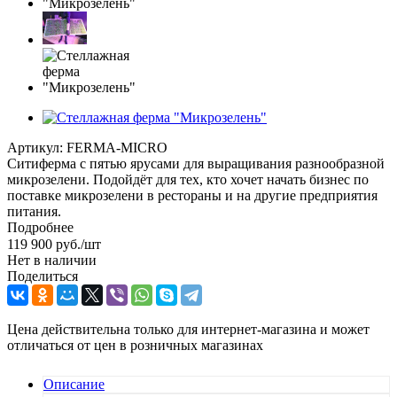
Артикул:
FERMA-MICRO
Ситиферма с пятью ярусами для выращивания разнообразной
микрозелени. Подойдёт для тех, кто хочет начать бизнес по
поставке микрозелени в рестораны и на другие предприятия
питания.
Подробнее
119 900
руб.
/шт
Нет в наличии
Поделиться
Цена действительна только для интернет-магазина и может
отличаться от цен в розничных магазинах
Описание