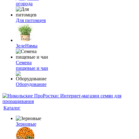
огорода
Для питомцев
ЗелеНямы
Семена
пищевые и чаи
Оборудование
Каталог
Зерновые