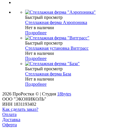
Быстрый просмотр
Стеллажная ферма Аэропоника
Нет в наличии
Подробнее
Быстрый просмотр
Стеллажная установка Витграсс
Нет в наличии
Подробнее
Быстрый просмотр
Стеллажная ферма База
Нет в наличии
Подробнее
2026 ПроРостки © | Студия
18bytes
ООО "ЭКОНИКОЛЬ"
ИНН 1831193402
Как сделать заказ?
Оплата
Доставка
Оферта