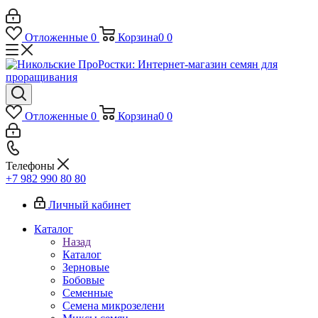
Отложенные
0
Корзина
0
0
Отложенные
0
Корзина
0
0
Телефоны
+7 982 990 80 80
Личный кабинет
Каталог
Назад
Каталог
Зерновые
Бобовые
Семенные
Семена микрозелени