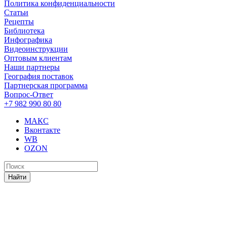
Политика конфиденциальности
Статьи
Рецепты
Библиотека
Инфографика
Видеоинструкции
Оптовым клиентам
Наши партнеры
География поставок
Партнерская программа
Вопрос-Ответ
+7 982 990 80 80
МАКС
Вконтакте
WB
OZON
Найти