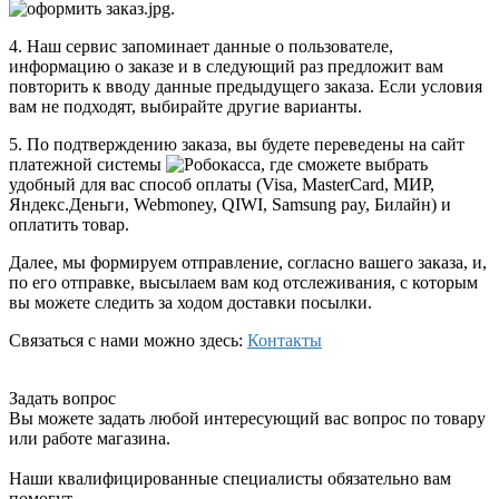
.
4. Наш сервис запоминает данные о пользователе,
информацию о заказе и в следующий раз предложит вам
повторить к вводу данные предыдущего заказа. Если условия
вам не подходят, выбирайте другие варианты.
5. По подтверждению заказа, вы будете переведены на сайт
платежной системы
, где сможете выбрать
удобный для вас способ оплаты (Visa, MasterCard, МИР,
Яндекс.Деньги, Webmoney, QIWI, Samsung pay, Билайн) и
оплатить товар.
Далее, мы формируем отправление, согласно вашего заказа, и,
по его отправке, высылаем вам код отслеживания, с которым
вы можете следить за ходом доставки посылки.
Связаться с нами можно здесь:
Контакты
Задать вопрос
Вы можете задать любой интересующий вас вопрос по товару
или работе магазина.
Наши квалифицированные специалисты обязательно вам
помогут.