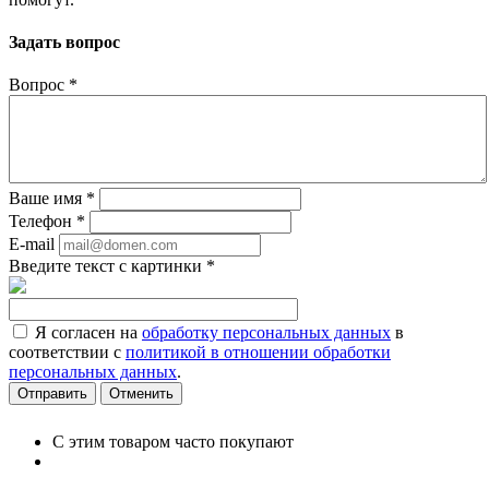
Задать вопрос
Вопрос
*
Ваше имя
*
Телефон
*
E-mail
Введите текст с картинки
*
Я согласен на
обработку персональных данных
в
соответствии с
политикой в отношении обработки
персональных данных
.
Отменить
С этим товаром часто покупают