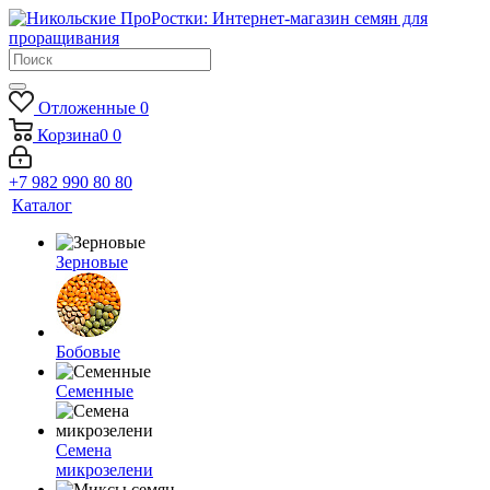
Отложенные
0
Корзина
0
0
+7 982 990 80 80
Каталог
Зерновые
Бобовые
Семенные
Семена
микрозелени