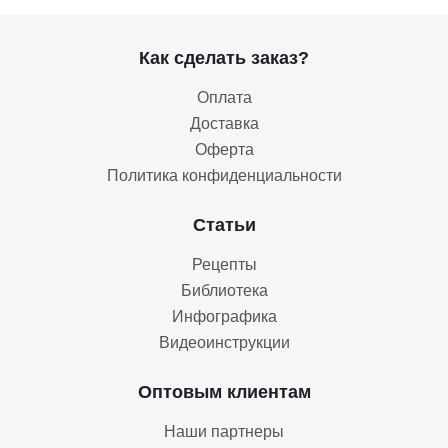
Как сделать заказ?
Оплата
Доставка
Оферта
Политика конфиденциальности
Статьи
Рецепты
Библиотека
Инфографика
Видеоинструкции
Оптовым клиентам
Наши партнеры