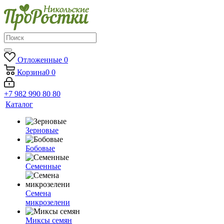
Отложенные
0
Корзина
0
0
+7 982 990 80 80
Каталог
Зерновые
Бобовые
Семенные
Семена
микрозелени
Миксы семян