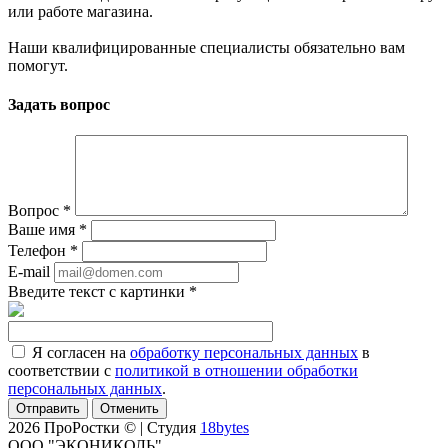
или работе магазина.
Наши квалифицированные специалисты обязательно вам
помогут.
Задать вопрос
Вопрос
*
Ваше имя
*
Телефон
*
E-mail
Введите текст с картинки
*
Я согласен на
обработку персональных данных
в
соответствии с
политикой в отношении обработки
персональных данных
.
Отменить
2026 ПроРостки © | Студия
18bytes
ООО "ЭКОНИКОЛЬ"