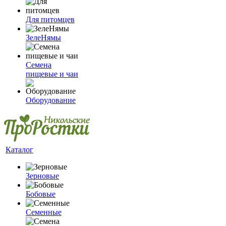
Для питомцев
ЗелеНямы
Семена
пищевые и чаи
Оборудование
Каталог
Зерновые
Бобовые
Семенные