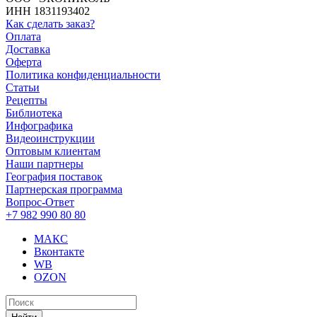
ИНН 1831193402
Как сделать заказ?
Оплата
Доставка
Оферта
Политика конфиденциальности
Статьи
Рецепты
Библиотека
Инфографика
Видеоинструкции
Оптовым клиентам
Наши партнеры
География поставок
Партнерская программа
Вопрос-Ответ
+7 982 990 80 80
МАКС
Вконтакте
WB
OZON