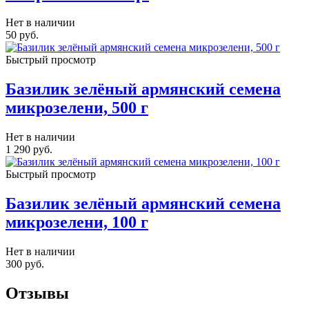
Нет в наличии
50
руб.
Быстрый просмотр
Базилик зелёный армянский семена
микрозелени, 500 г
Нет в наличии
1 290
руб.
Быстрый просмотр
Базилик зелёный армянский семена
микрозелени, 100 г
Нет в наличии
300
руб.
Отзывы