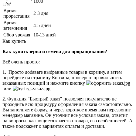
1600
г/м²
Время
2-3 дня
прорастания
Время
4-5 дней
затемнения
Сбор урожая
10-13 дней
Как купить
Как купить зерна и семена для проращивания?
Всё очень просто:
1. Просто добавьте выбранные товары в корзину, а затем
перейдите на страницу Корзина, проверьте правильность
заказанных позиций и нажмите кнопку
или
.
2. Функция "Быстрый заказ" позволяет покупателю не
проходить всю процедуру оформления заказа самостоятельно.
Вы заполняете форму, и через короткое время вам перезвонит
менеджер магазина. Он уточнит все условия заказа, ответит
на вопросы, касающиеся качества товара, его особенностей. А
также подскажет о вариантах оплаты и доставки.