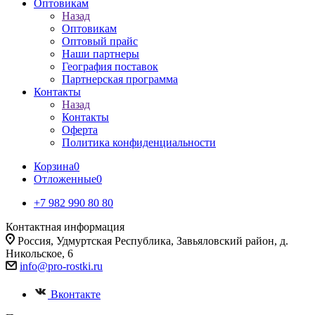
Оптовикам
Назад
Оптовикам
Оптовый прайс
Наши партнеры
География поставок
Партнерская программа
Контакты
Назад
Контакты
Оферта
Политика конфиденциальности
Корзина
0
Отложенные
0
+7 982 990 80 80
Контактная информация
Россия, Удмуртская Республика, Завьяловский район, д.
Никольское, 6
info@pro-rostki.ru
Вконтакте