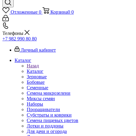
Отложенные
0
Корзина
0
0
Телефоны
+7 982 990 80 80
Личный кабинет
Каталог
Назад
Каталог
Зерновые
Бобовые
Семенные
Семена микрозелени
Миксы семян
Наборы
Проращиватели
Субстраты и коврики
Семена пищевых цветов
Лотки и поддоны
Для дачи и огорода