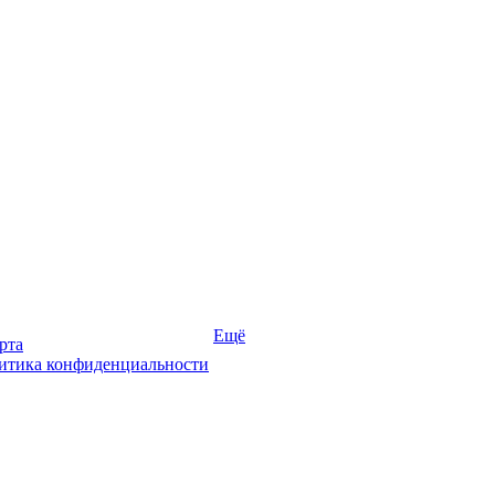
Ещё
рта
итика конфиденциальности