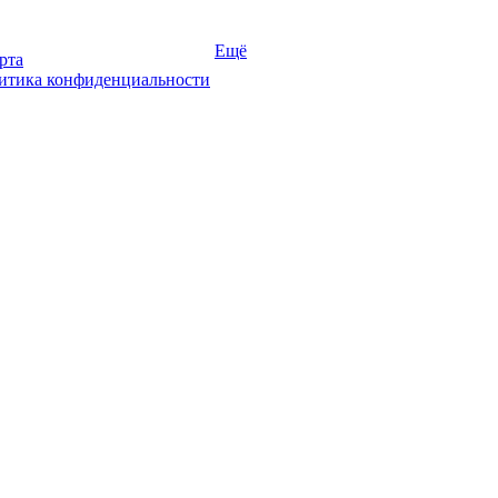
Ещё
рта
итика конфиденциальности