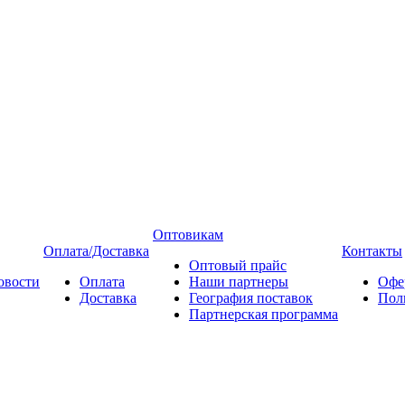
Оптовикам
Оплата/Доставка
Контакты
Оптовый прайс
овости
Оплата
Наши партнеры
Офе
Доставка
География поставок
Пол
Партнерская программа