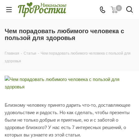
0
Чем порадовать любимого человека с
пользой для здоровья
Главная
-
Статьи
-
Чем порадовать любимого человека с пользой для
здоровья
Близкому человеку принято дарить что-то, доставляющее
удовольствие и радость. Но как сделать, чтобы презенты
были не только добрые и приятные, но и с заботой о
здоровье близкого? У нас есть 7 интересных решений, о
которых вы узнаете из этой статьи.