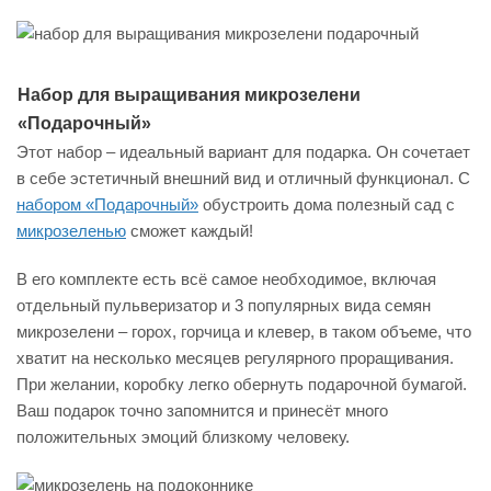
Набор для выращивания микрозелени
«Подарочный»
Этот набор – идеальный вариант для подарка. Он сочетает
в себе эстетичный внешний вид и отличный функционал. С
набором «Подарочный»
обустроить дома полезный сад с
микрозеленью
сможет каждый!
В его комплекте есть всё самое необходимое, включая
отдельный пульверизатор и 3 популярных вида семян
микрозелени – горох, горчица и клевер, в таком объеме, что
хватит на несколько месяцев регулярного проращивания.
При желании, коробку легко обернуть подарочной бумагой.
Ваш подарок точно запомнится и принесёт много
положительных эмоций близкому человеку.