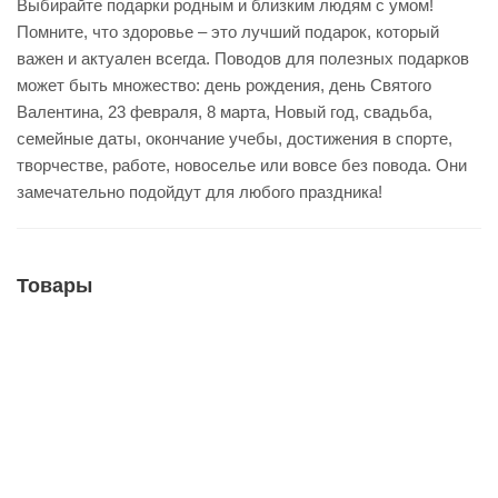
Выбирайте подарки родным и близким людям с умом!
Помните, что здоровье – это лучший подарок, который
важен и актуален всегда. Поводов для полезных подарков
может быть множество: день рождения, день Святого
Валентина, 23 февраля, 8 марта, Новый год, свадьба,
семейные даты, окончание учебы, достижения в спорте,
творчестве, работе, новоселье или вовсе без повода. Они
замечательно подойдут для любого праздника!
Товары