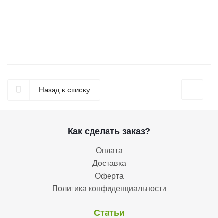
Набор для выращивания "Микрозелень на подоконнике"
Назад к списку
Как сделать заказ?
Оплата
Доставка
Оферта
Политика конфиденциальности
Статьи