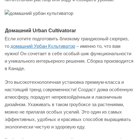
Домашний Urban Cultivatorar
Если хотите подготовить близкому грандиозный сюрприз,
то
домашний Урбан Культиватор
– именно то, что вам
нужно! Он сочетает в себе особый шик функциональности
и уникального интерьерного решения. Сборка производится
в Канаде.
Это высокотехнологичная установка премиум-класса и
настоящий тренд современности! Создаст дома особенную
атмосферу, порадует непревзойдённым и лаконичным
дизайном. Ухаживать в таком гроубоксе за растениями,
можно не прилагая особых усилий. Это один из самых
эффективных, удобных и красивых способов выращивать
экологически чистую и здоровую еду.