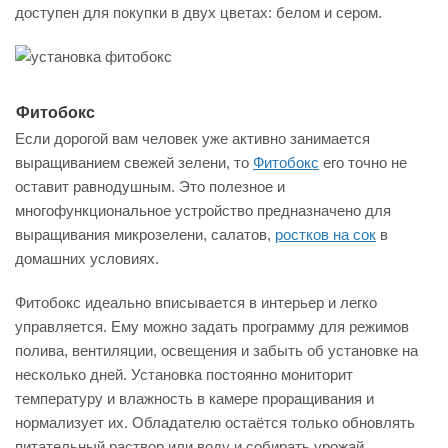
доступен для покупки в двух цветах: белом и сером.
Фитобокс
Если дорогой вам человек уже активно занимается
выращиванием свежей зелени, то
Фитобокс
его точно не
оставит равнодушным. Это полезное и
многофункциональное устройство предназначено для
выращивания микрозелени, салатов,
ростков на сок
в
домашних условиях.
Фитобокс идеально вписывается в интерьер и легко
управляется. Ему можно задать программу для режимов
полива, вентиляции, освещения и забыть об установке на
несколько дней. Установка постоянно мониторит
температуру и влажность в камере проращивания и
нормализует их. Обладателю остаётся только обновлять
питательный раствор или воду и собирать урожай.