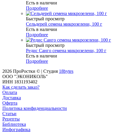
Есть в наличии
Подробнее
Быстрый просмотр
Сельдерей семена микрозелени, 100 г
Есть в наличии
Подробнее
Быстрый просмотр
Редис Санго семена микрозелени, 100 г
Есть в наличии
Подробнее
2026 ПроРостки © | Студия
18bytes
ООО "ЭКОНИКОЛЬ"
ИНН 1831193402
Как сделать заказ?
Оплата
Доставка
Оферта
Политика конфиденциальности
Статьи
Рецепты
Библиотека
Инфографика