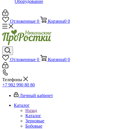
Оборудование
Отложенные
0
Корзина
0
0
Отложенные
0
Корзина
0
0
Телефоны
+7 982 990 80 80
Личный кабинет
Каталог
Назад
Каталог
Зерновые
Бобовые