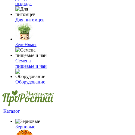
огорода
Для питомцев
ЗелеНямы
Семена
пищевые и чаи
Оборудование
Каталог
Зерновые