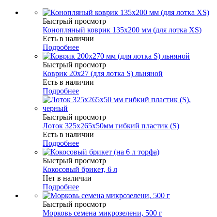
Быстрый просмотр
Конопляный коврик 135х200 мм (для лотка XS)
Есть в наличии
Подробнее
Быстрый просмотр
Коврик 20х27 (для лотка S) льняной
Есть в наличии
Подробнее
Быстрый просмотр
Лоток 325х265х50мм гибкий пластик (S)
Есть в наличии
Подробнее
Быстрый просмотр
Кокосовый брикет, 6 л
Нет в наличии
Подробнее
Быстрый просмотр
Морковь семена микрозелени, 500 г