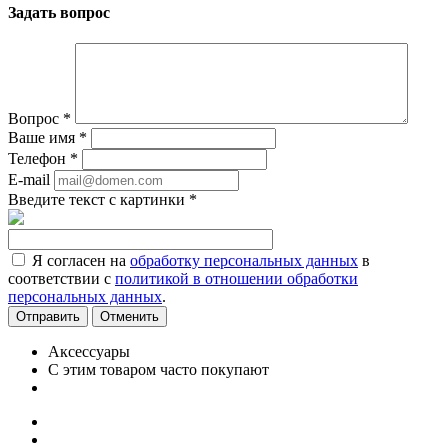
Задать вопрос
Вопрос
*
Ваше имя
*
Телефон
*
E-mail
Введите текст с картинки
*
Я согласен на
обработку персональных данных
в
соответствии с
политикой в отношении обработки
персональных данных
.
Отменить
Аксессуары
С этим товаром часто покупают