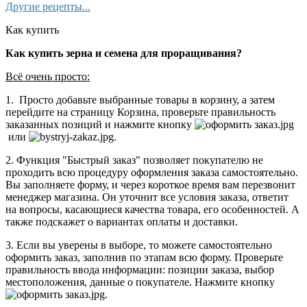
Другие рецепты...
Как купить
Как купить зерна и семена для проращивания?
Всё очень просто:
1. Просто добавьте выбранные товары в корзину, а затем
перейдите на страницу Корзина, проверьте правильность
заказанных позиций и нажмите кнопку
или
.
2. Функция "Быстрый заказ" позволяет покупателю не
проходить всю процедуру оформления заказа самостоятельно.
Вы заполняете форму, и через короткое время вам перезвонит
менеджер магазина. Он уточнит все условия заказа, ответит
на вопросы, касающиеся качества товара, его особенностей. А
также подскажет о вариантах оплаты и доставки.
3. Если вы уверены в выборе, то можете самостоятельно
оформить заказ, заполнив по этапам всю форму. Проверьте
правильность ввода информации: позиции заказа, выбор
местоположения, данные о покупателе. Нажмите кнопку
.