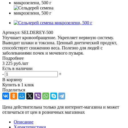
Артикул:
SELDEREY-500
Улучшает кровообращение. Укрепляет нервную систему.
Выводит шлаки и токсина. Ценный диетический продукт,
способствует снижению веса. Полезно для людей с
заболеваниями почек и мочевого пузыря.
Подробнее
3 225
руб.
/шт
Есть в наличии
-
+
В корзину
Купить в 1 клик
Поделиться
Цена действительна только для интернет-магазина и может
отличаться от цен в розничных магазинах
Описание
Характеристики