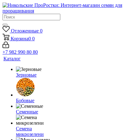
Отложенные
0
Корзина
0
0
+7 982 990 80 80
Каталог
Зерновые
Бобовые
Семенные
Семена
микрозелени