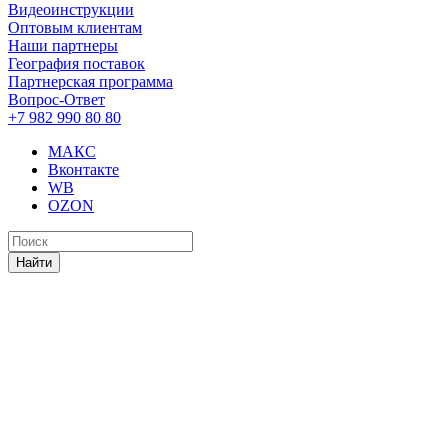
Видеоинструкции
Оптовым клиентам
Наши партнеры
География поставок
Партнерская программа
Вопрос-Ответ
+7 982 990 80 80
МАКС
Вконтакте
WB
OZON
Найти