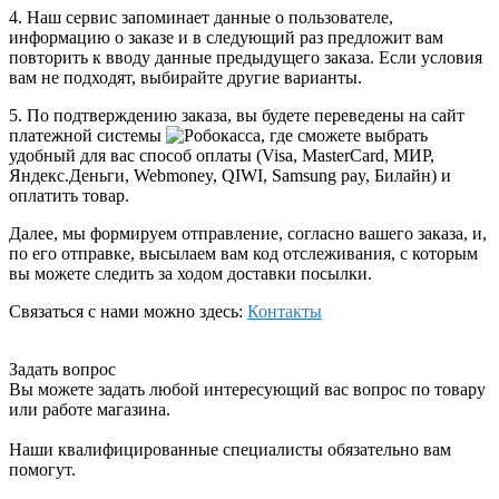
4. Наш сервис запоминает данные о пользователе,
информацию о заказе и в следующий раз предложит вам
повторить к вводу данные предыдущего заказа. Если условия
вам не подходят, выбирайте другие варианты.
5. По подтверждению заказа, вы будете переведены на сайт
платежной системы
, где сможете выбрать
удобный для вас способ оплаты (Visa, MasterCard, МИР,
Яндекс.Деньги, Webmoney, QIWI, Samsung pay, Билайн) и
оплатить товар.
Далее, мы формируем отправление, согласно вашего заказа, и,
по его отправке, высылаем вам код отслеживания, с которым
вы можете следить за ходом доставки посылки.
Связаться с нами можно здесь:
Контакты
Задать вопрос
Вы можете задать любой интересующий вас вопрос по товару
или работе магазина.
Наши квалифицированные специалисты обязательно вам
помогут.