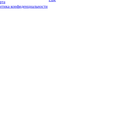
рта
итика конфиденциальности