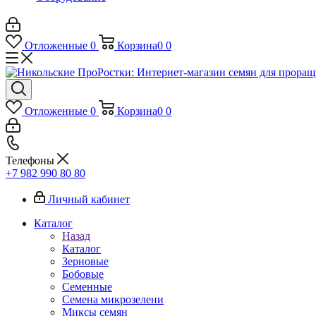
Отложенные
0
Корзина
0
0
Отложенные
0
Корзина
0
0
Телефоны
+7 982 990 80 80
Личный кабинет
Каталог
Назад
Каталог
Зерновые
Бобовые
Семенные
Семена микрозелени
Миксы семян