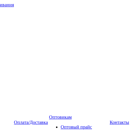
Оптовикам
Оплата/Доставка
Контакты
Оптовый прайс