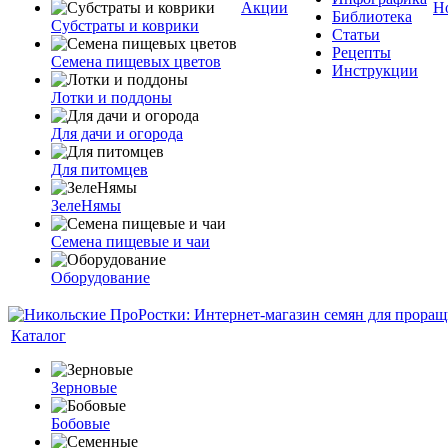
Акции
Н
Библиотека
Субстраты и коврики
Статьи
Рецепты
Семена пищевых цветов
Инструкции
Лотки и поддоны
Для дачи и огорода
Для питомцев
ЗелеНямы
Семена пищевые и чаи
Оборудование
Каталог
Зерновые
Бобовые