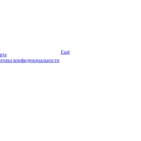
Ещё
рта
итика конфиденциальности