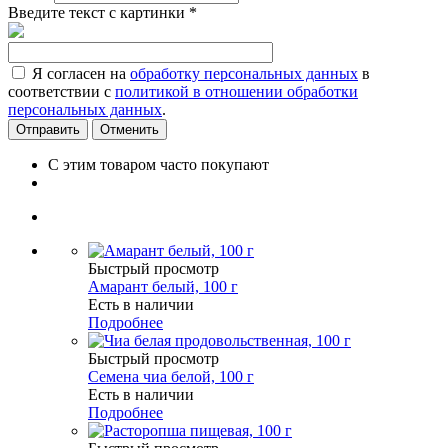
Введите текст с картинки
*
Я согласен на
обработку персональных данных
в
соответствии с
политикой в отношении обработки
персональных данных
.
Отменить
С этим товаром часто покупают
Быстрый просмотр
Амарант белый, 100 г
Есть в наличии
Подробнее
Быстрый просмотр
Семена чиа белой, 100 г
Есть в наличии
Подробнее