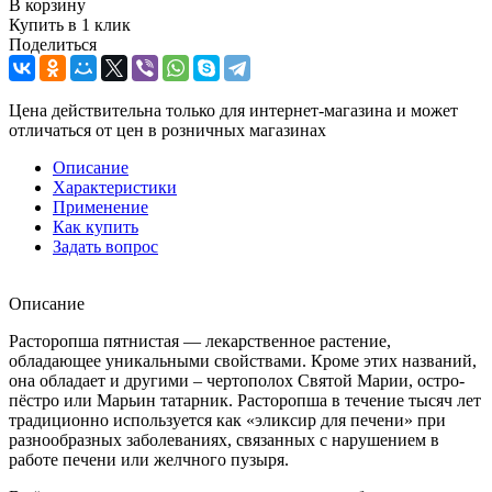
В корзину
Купить в 1 клик
Поделиться
Цена действительна только для интернет-магазина и может
отличаться от цен в розничных магазинах
Описание
Характеристики
Применение
Как купить
Задать вопрос
Описание
Расторопша пятнистая — лекарственное растение,
обладающее уникальными свойствами. Кроме этих названий,
она обладает и другими – чертополох Святой Марии, остро-
пёстро или Марьин татарник. Расторопша в течение тысяч лет
традиционно используется как «эликсир для печени» при
разнообразных заболеваниях, связанных с нарушением в
работе печени или желчного пузыря.