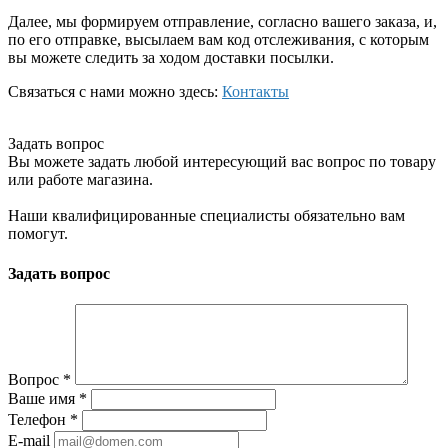
Далее, мы формируем отправление, согласно вашего заказа, и,
по его отправке, высылаем вам код отслеживания, с которым
вы можете следить за ходом доставки посылки.
Связаться с нами можно здесь:
Контакты
Задать вопрос
Вы можете задать любой интересующий вас вопрос по товару
или работе магазина.
Наши квалифицированные специалисты обязательно вам
помогут.
Задать вопрос
Вопрос
*
Ваше имя
*
Телефон
*
E-mail