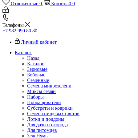
Отложенные
0
Корзина
0
0
Телефоны
+7 982 990 80 80
Личный кабинет
Каталог
Назад
Каталог
Зерновые
Бобовые
Семенные
Семена микрозелени
Миксы семян
Наборы
Проращиватели
Субстраты и коврики
Семена пищевых цветов
Лотки и поддоны
Для дачи и огорода
Для питомцев
ЗелеНямы