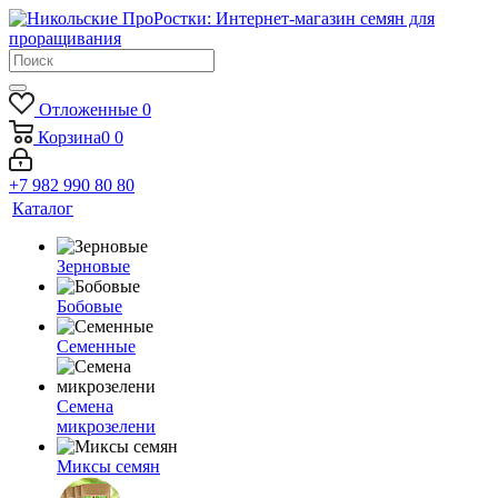
Отложенные
0
Корзина
0
0
+7 982 990 80 80
Каталог
Зерновые
Бобовые
Семенные
Семена
микрозелени
Миксы семян