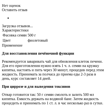
Нет оценок
Оставить отзыв
Загрузка отзывов...
Характеристики
Фасовка семян
500 г
Цвет
фиолетовый
Применение
Для восстановления печёночной функции
Рекомендуется заваривать чай для обновления клеток печени.
Для его приготовления нужно взять 1 ч. л. семян на кружку
кипятка, настоять и пить через 30 минут, процедив перед этим
жидкость. Принимать за полчаса до приема еды 2-3 раза в
день, курс составляет 14 дней.
При циррозе и для выведения токсинов
Отвар готовится так: 50 г семян смолоть и залить 500 мл
кипятка. Емкость держать на водяной бане. Затем жидкость
процедить и принимать по 1 ст. л. в час несколько раз в сутки.