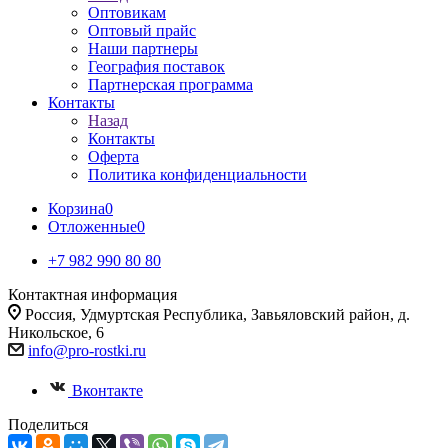
Оптовикам
Оптовый прайс
Наши партнеры
География поставок
Партнерская программа
Контакты
Назад
Контакты
Оферта
Политика конфиденциальности
Корзина
0
Отложенные
0
+7 982 990 80 80
Контактная информация
Россия, Удмуртская Республика, Завьяловский район, д.
Никольское, 6
info@pro-rostki.ru
Вконтакте
Поделиться