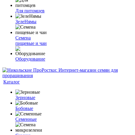
Для питомцев
ЗелеНямы
Семена
пищевые и чаи
Оборудование
Каталог
Зерновые
Бобовые
Семенные