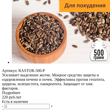
Артикул:
RASTOR-500-P
Усиливает выделение желчи. Мощное средство защиты и
оздоровления печени и почек. Эффективна против гепатита,
цирроза, холецистита, панкреатита. Защищает от хим.
факторов.
Подробнее
220
руб.
/шт
Есть в наличии
-
+