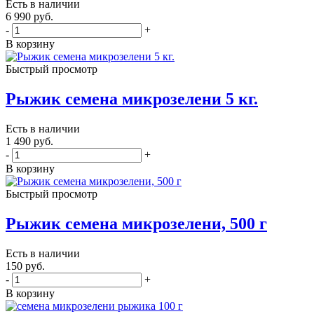
Есть в наличии
6 990
руб.
-
+
В корзину
Быстрый просмотр
Рыжик семена микрозелени 5 кг.
Есть в наличии
1 490
руб.
-
+
В корзину
Быстрый просмотр
Рыжик семена микрозелени, 500 г
Есть в наличии
150
руб.
-
+
В корзину