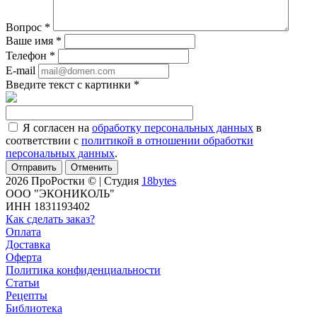
Вопрос
*
Ваше имя
*
Телефон
*
E-mail
Введите текст с картинки
*
Я согласен на
обработку персональных данных
в
соответствии с
политикой в отношении обработки
персональных данных
.
Отменить
2026 ПроРостки © | Студия
18bytes
ООО "ЭКОНИКОЛЬ"
ИНН 1831193402
Как сделать заказ?
Оплата
Доставка
Оферта
Политика конфиденциальности
Статьи
Рецепты
Библиотека