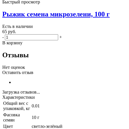
Быстрый просмотр
Рыжик семена микрозелени, 100 г
Есть в наличии
65
руб.
-
+
В корзину
Отзывы
Нет оценок
Оставить отзыв
Загрузка отзывов...
Характеристики
Общий вес с
0.01
упаковкой, кг
Фасовка
10 г
семян
Цвет
светло-зелёный