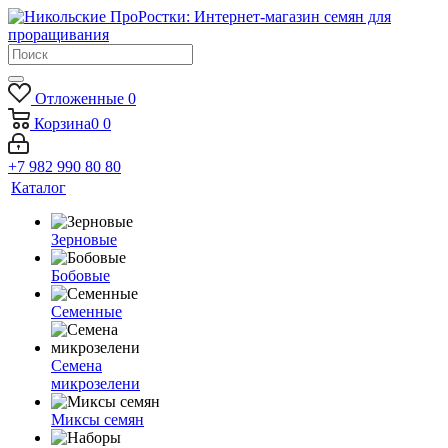
Отложенные
0
Корзина
0
0
+7 982 990 80 80
Каталог
Зерновые
Бобовые
Семенные
Семена
микрозелени
Миксы семян