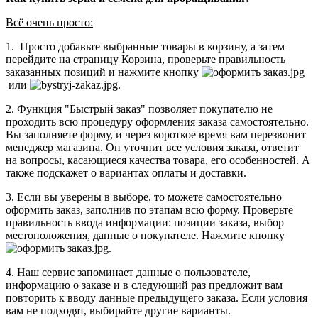
Всё очень просто:
1. Просто добавьте выбранные товары в корзину, а затем
перейдите на страницу Корзина, проверьте правильность
заказанных позиций и нажмите кнопку
или
.
2. Функция "Быстрый заказ" позволяет покупателю не
проходить всю процедуру оформления заказа самостоятельно.
Вы заполняете форму, и через короткое время вам перезвонит
менеджер магазина. Он уточнит все условия заказа, ответит
на вопросы, касающиеся качества товара, его особенностей. А
также подскажет о вариантах оплаты и доставки.
3. Если вы уверены в выборе, то можете самостоятельно
оформить заказ, заполнив по этапам всю форму. Проверьте
правильность ввода информации: позиции заказа, выбор
местоположения, данные о покупателе. Нажмите кнопку
.
4. Наш сервис запоминает данные о пользователе,
информацию о заказе и в следующий раз предложит вам
повторить к вводу данные предыдущего заказа. Если условия
вам не подходят, выбирайте другие варианты.