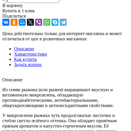
В корзину
Купить в 1 клик
Поделиться
Цена действительна только для интернет-магазина и может
отличаться от цен в розничных магазинах
Описание
Характеристики
Как купить
Задать вопрос
Описание
Из семян рыжика (или рыжея) выращивают вкусную и
витаминную микрозелень, обладающую
противодиабетическими, антибактериальными,
общеукрепляющими и антиоксидантными свойствами.
У микрозелени рыжика чуть продолговатые листочки и
стебли светло-зелёного оттенка. Она обладает приятным
пряным ароматом и капустно-горчичным вкусом. Её