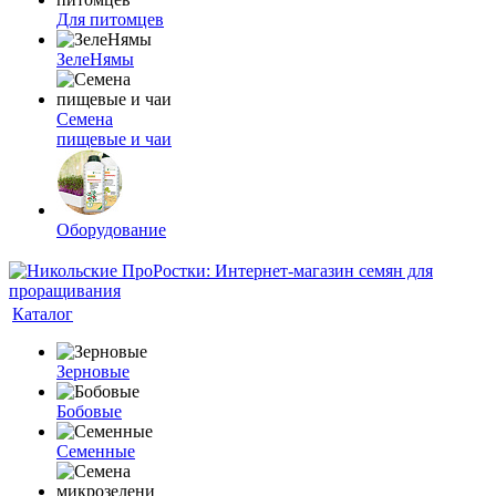
Для питомцев
ЗелеНямы
Семена
пищевые и чаи
Оборудование
Каталог
Зерновые
Бобовые
Семенные