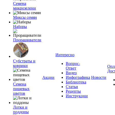
Семена
микрозелени
Миксы семян
Наборы
Проращиватели
Интересно
Субстраты и
Вопрос-
коврики
Опл
Ответ
Дос
Видео
Акции
Инфографика
Новости
Библиотека
Семена
Статьи
пищевых
Рецепты
цветов
Инструкции
Лотки и
поддоны