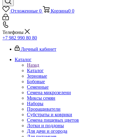
Отложенные
0
Корзина
0
0
Телефоны
+7 982 990 80 80
Личный кабинет
Каталог
Назад
Каталог
Зерновые
Бобовые
Семенные
Семена микрозелени
Миксы семян
Наборы
Проращиватели
Субстраты и коврики
Семена пищевых цветов
Лотки и поддоны
Для дачи и огорода
Для питомцев