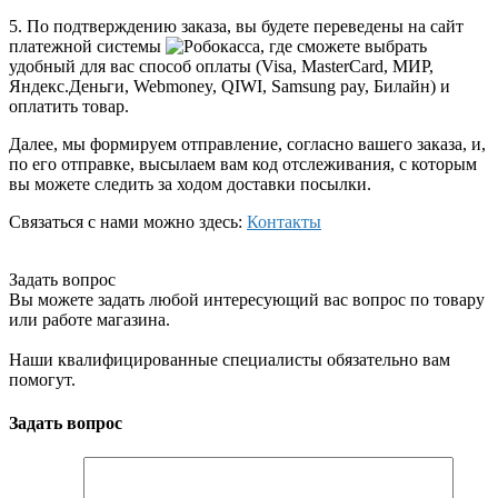
5. По подтверждению заказа, вы будете переведены на сайт
платежной системы
, где сможете выбрать
удобный для вас способ оплаты (Visa, MasterCard, МИР,
Яндекс.Деньги, Webmoney, QIWI, Samsung pay, Билайн) и
оплатить товар.
Далее, мы формируем отправление, согласно вашего заказа, и,
по его отправке, высылаем вам код отслеживания, с которым
вы можете следить за ходом доставки посылки.
Связаться с нами можно здесь:
Контакты
Задать вопрос
Вы можете задать любой интересующий вас вопрос по товару
или работе магазина.
Наши квалифицированные специалисты обязательно вам
помогут.
Задать вопрос